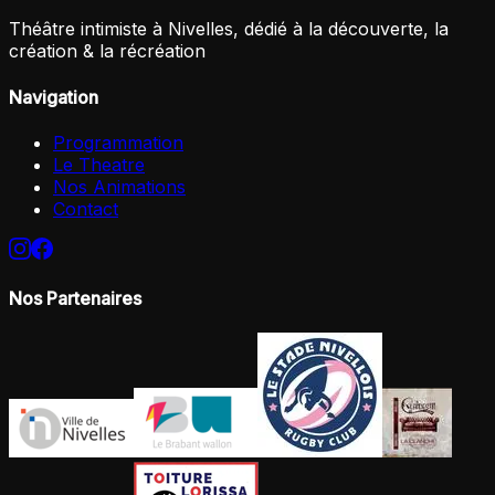
Théâtre intimiste à Nivelles, dédié à la découverte, la
création & la récréation
Navigation
Programmation
Le Theatre
Nos Animations
Contact
Nos Partenaires