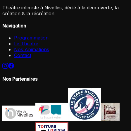
Théâtre intimiste à Nivelles, dédié à la découverte, la
création & la récréation
Navigation
Programmation
Le Theatre
Nos Animations
Contact
Nos Partenaires