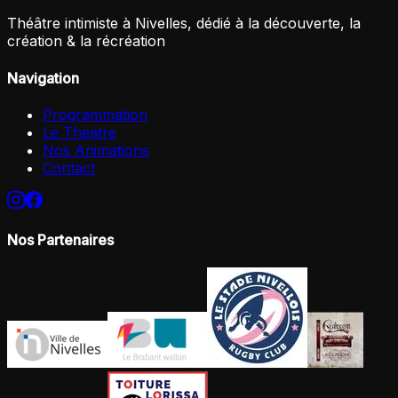
Théâtre intimiste à Nivelles, dédié à la découverte, la
création & la récréation
Navigation
Programmation
Le Theatre
Nos Animations
Contact
Nos Partenaires