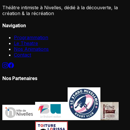
Théâtre intimiste à Nivelles, dédié à la découverte, la
création & la récréation
Navigation
Programmation
Le Theatre
Nos Animations
Contact
Nos Partenaires