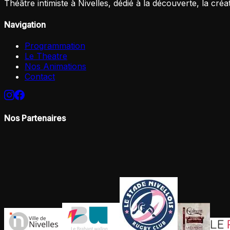
Théâtre intimiste à Nivelles, dédié à la découverte, la créa
Navigation
Programmation
Le Theatre
Nos Animations
Contact
Nos Partenaires