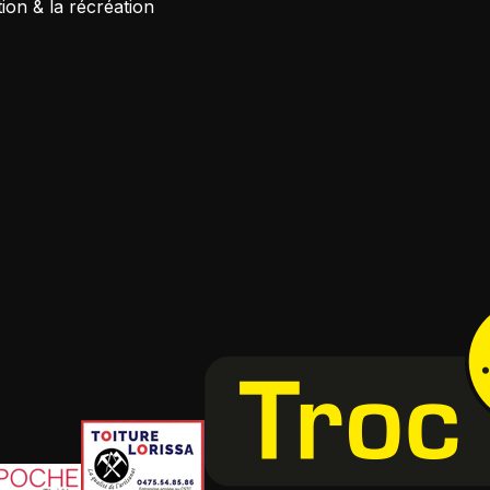
tion & la récréation