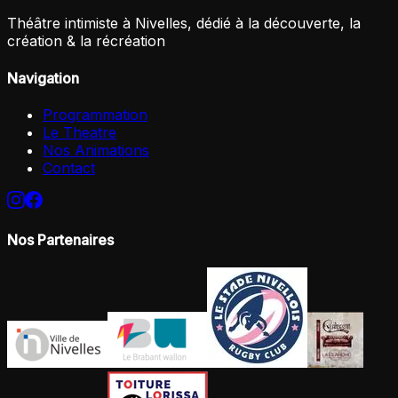
Théâtre intimiste à Nivelles, dédié à la découverte, la
création & la récréation
Navigation
Programmation
Le Theatre
Nos Animations
Contact
Nos Partenaires