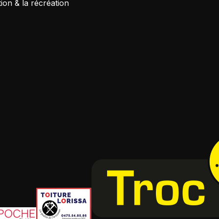
tion & la récréation