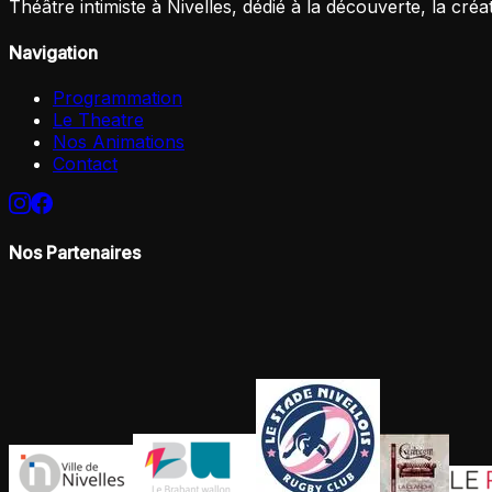
Théâtre intimiste à Nivelles, dédié à la découverte, la créa
Navigation
Programmation
Le Theatre
Nos Animations
Contact
Nos Partenaires