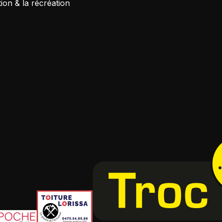
tion & la récréation