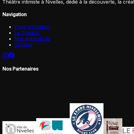
Théâtre intimiste à Nivelles, dédié à la découverte, la créa
Navigation
Programmation
Le Theatre
Nos Animations
Contact
Nos Partenaires