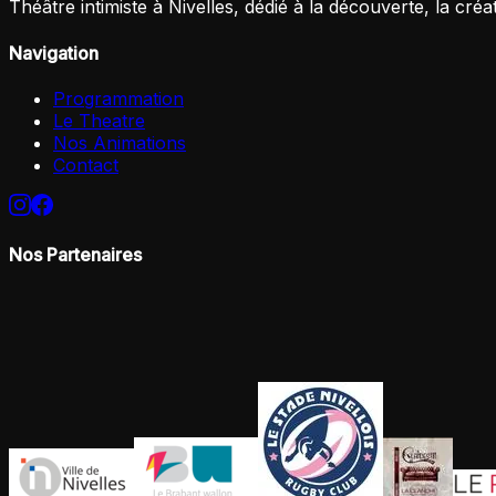
Théâtre intimiste à Nivelles, dédié à la découverte, la créa
Navigation
Programmation
Le Theatre
Nos Animations
Contact
Nos Partenaires