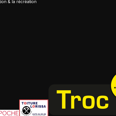
tion & la récréation