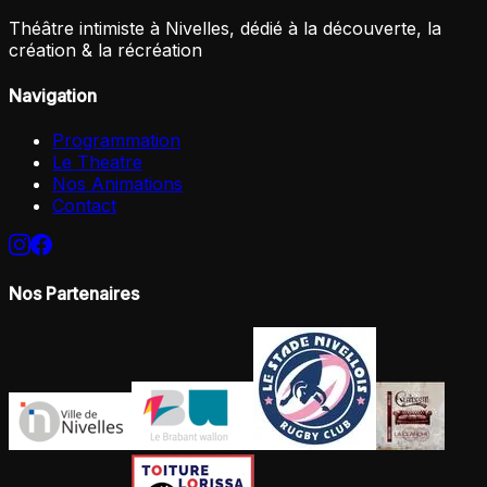
Théâtre intimiste à Nivelles, dédié à la découverte, la
création & la récréation
Navigation
Programmation
Le Theatre
Nos Animations
Contact
Nos Partenaires