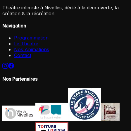
Théâtre intimiste à Nivelles, dédié à la découverte, la
création & la récréation
Navigation
Programmation
Le Theatre
Nos Animations
Contact
Nos Partenaires