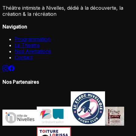
Théâtre intimiste à Nivelles, dédié à la découverte, la
création & la récréation
Navigation
Programmation
Le Theatre
Nos Animations
Contact
Nos Partenaires